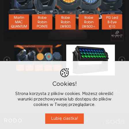
Cookies!
WSTECZ
Strona korzysta z plików cookies. Możesz określić
warunki przechowywania lub dostępu do plików
cookies w Twojej przeglądarce.
Lubię ciastka!
RODO