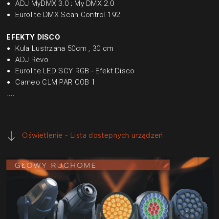
ADJ MyDMX 3.0 ; My DMX 2.0
Eurolite DMX Scan Control 192
EFEKTY DISCO
Kula Lustrzana 50cm , 30 cm
ADJ Revo
Eurolite LED SCY RGB - Efekt Disco
Cameo CLM PAR COB 1
....
Oświetlenie - Lista dostepnych urządzeń